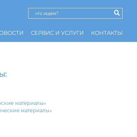
ОВОСТИ
СЕРВИС И УСЛУГИ
КОНТАКТЫ
ы:
еские материалы»
ческие материалы»