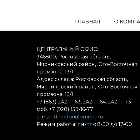
ГЛАВНАЯ
О КОМП
ЦЕНТРАЛЬНЫЙ ОФИС:
346800, Ростовская область,
Мясниковский район, Юго-Восточная
промзона, 13/1
Адрес склада: Ростовская область,
Мясниковский район, Юго-Восточная
промзона, 13/1
+7 (863) 242-11-63, 242-11-64, 242-11-73
моб. +7 (928) 159-16-77
e-mail:
director@pmnet.ru
Режим работы: пн-пт с 8-30 до 17-00