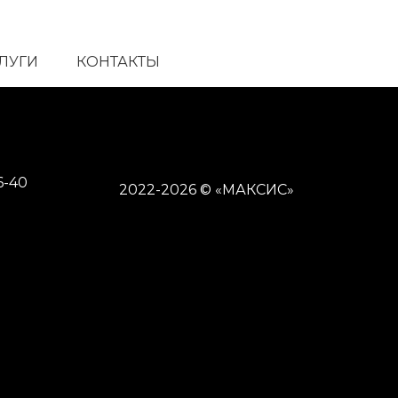
СЛУГИ
КОНТАКТЫ
6-40
2022-2026 © «МАКСИС»