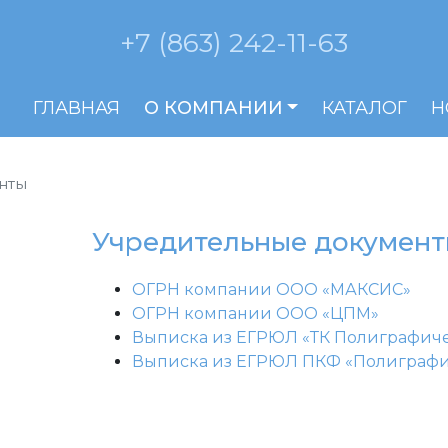
+7 (863) 242-11-63
ГЛАВНАЯ
О КОМПАНИИ
КАТАЛОГ
Н
нты
Учредительные документ
ОГРН компании ООО «МАКСИС»
ОГРН компании ООО «ЦПМ»
Выписка из ЕГРЮЛ «ТК Полиграфич
Выписка из ЕГРЮЛ ПКФ «Полиграфи