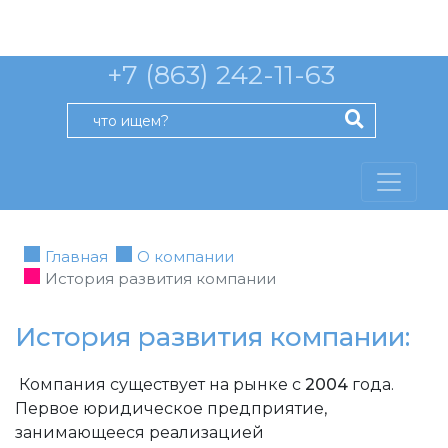
+7 (863) 242-11-63
Главная
О компании
История развития компании
История развития компании:
Компания существует на рынке с
2004
го­да.
Первое юридическ­ое предприятие,
занимающееся реализацией