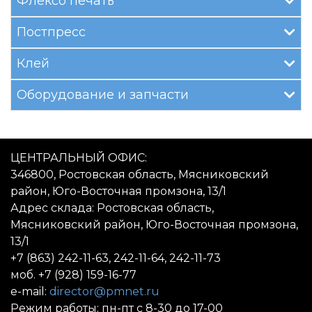
Флексо печать
Постпресс
Клей
Оборудование и запчасти
ЦЕНТРАЛЬНЫЙ ОФИС:
346800, Ростовская область, Мясниковский
район, Юго-Восточная промзона, 13/1
Адрес склада: Ростовская область,
Мясниковский район, Юго-Восточная промзона,
13/1
+7 (863) 242-11-63, 242-11-64, 242-11-73
моб. +7 (928) 159-16-77
e-mail:
director@pmnet.ru
Режим работы: пн-пт с 8-30 до 17-00