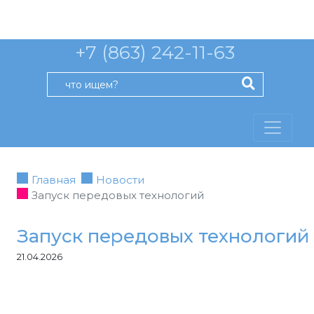
+7 (863) 242-11-63
Главная
Новости
Запуск передовых технологий
Запуск передовых технологий
21.04.2026