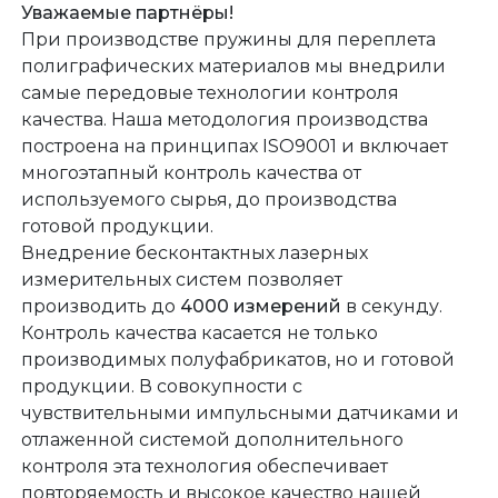
Уважаемые партнёры!
При производстве пружины для переплета
полиграфических материалов мы внедрили
самые передовые технологии контроля
качества. Наша методология производства
построена на принципах ISO9001 и включает
многоэтапный контроль качества от
используемого сырья, до производства
готовой продукции.
Внедрение бесконтактных лазерных
измерительных систем позволяет
производить до
4000 измерений
в секунду.
Контроль качества касается не только
производимых полуфабрикатов, но и готовой
продукции. В совокупности с
чувствительными импульсными датчиками и
отлаженной системой дополнительного
контроля эта технология обеспечивает
повторяемость и высокое качество нашей