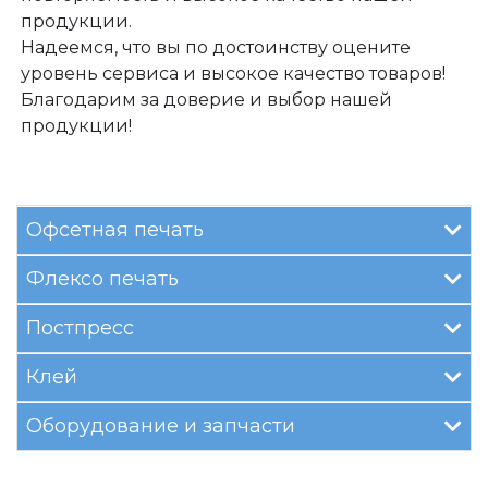
продукции.
Надеемся, что вы по достоинству оцените
уровень сервиса и высокое качество товаров!
Благодарим за доверие и выбор нашей
продукции!
Офсетная печать
Флексо печать
Постпресс
Клей
Оборудование и запчасти