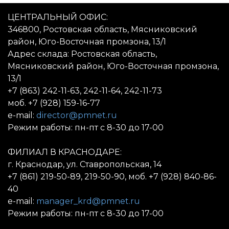
ЦЕНТРАЛЬНЫЙ ОФИС:
346800, Ростовская область, Мясниковский
район, Юго-Восточная промзона, 13/1
Адрес склада: Ростовская область,
Мясниковский район, Юго-Восточная промзона,
13/1
+7 (863) 242-11-63, 242-11-64, 242-11-73
моб. +7 (928) 159-16-77
e-mail:
director@pmnet.ru
Режим работы: пн-пт с 8-30 до 17-00
ФИЛИАЛ В КРАСНОДАРЕ:
г. Краснодар, ул. Ставропольская, 14
+7 (861) 219-50-89, 219-50-90, моб. +7 (928) 840-86-
40
e-mail:
manager_krd@pmnet.ru
Режим работы: пн-пт с 8-30 до 17-00