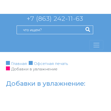
+7 (863) 242-11-63
Главная
Офсетная печать
Добавки в увлажнение
Добавки в увлажнение: