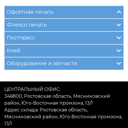
Офсетная печать
Флексо печать
Постпресс
Клей
Оборудование и запчасти
ЦЕНТРАЛЬНЫЙ ОФИС:
346800, Ростовская область, Мясниковский
район, Юго-Восточная промзона, 13/1
Адрес склада: Ростовская область,
Мясниковский район, Юго-Восточная промзона,
13/1