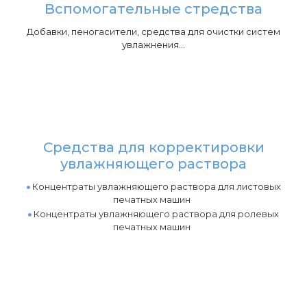
Вспомогательные стредства
Добавки, пеногасители, средства для очистки систем
увлажнения...
Средства для корректировки
увлажняющего раствора
Концентраты увлажняющего раствора для листовых
печатных машин
Концентраты увлажняющего раствора для ролевых
печатных машин