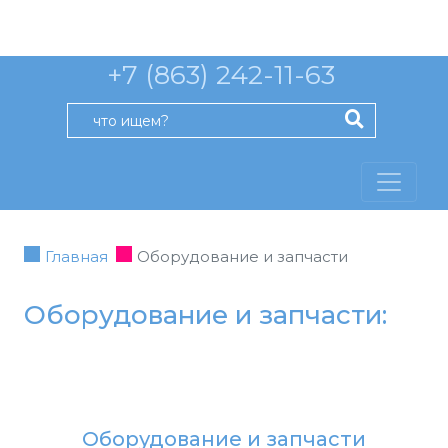
+7 (863) 242-11-63
Главная
Оборудование и запчасти
Оборудование и запчасти:
Оборудование и запчасти