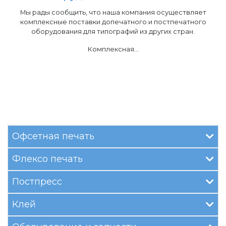
Мы рады сообщить, что наша компания осуществляет
комплексные поставки допечатного и постпечатного
оборудования для типографий из других стран.
Комплексная…
Офсетная печать
Флексо печать
Постпресс
Клей