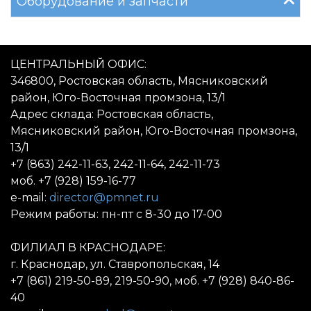
Оборудование и запчасти
ЦЕНТРАЛЬНЫЙ ОФИС:
346800, Ростовская область, Мясниковский
район, Юго-Восточная промзона, 13/1
Адрес склада: Ростовская область,
Мясниковский район, Юго-Восточная промзона,
13/1
+7 (863) 242-11-63, 242-11-64, 242-11-73
моб. +7 (928) 159-16-77
e-mail:
director@pmnet.ru
Режим работы: пн-пт с 8-30 до 17-00
ФИЛИАЛ В КРАСНОДАРЕ:
г. Краснодар, ул. Ставропольская, 14
+7 (861) 219-50-89, 219-50-90, моб. +7 (928) 840-86-
40